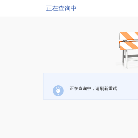
正在查询中
正在查询中，请刷新重试