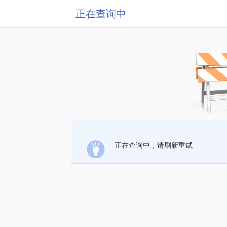
正在查询中
正在查询中，请刷新重试