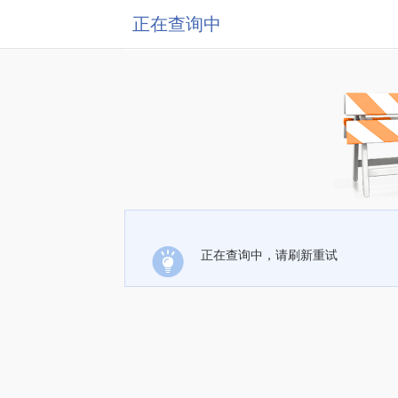
正在查询中
正在查询中，请刷新重试