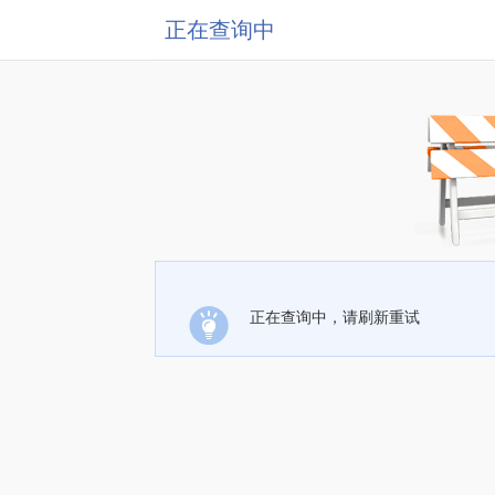
正在查询中
正在查询中，请刷新重试